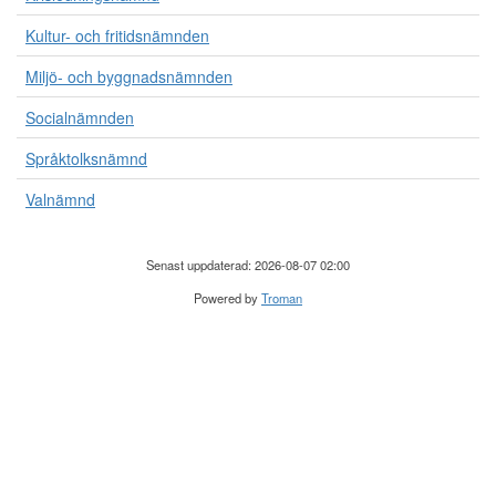
Kultur- och fritidsnämnden
Miljö- och byggnadsnämnden
Socialnämnden
Språktolksnämnd
Valnämnd
Senast uppdaterad: 2026-08-07 02:00
Powered by
Troman